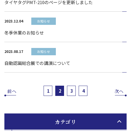
タイヤタグPMT-210のページを更新しました
2023.12.04
お知らせ
冬季休業のお知らせ
2023.08.17
お知らせ
自動認識総合展での講演について
前へ
1
2
3
4
次へ
カテゴリ