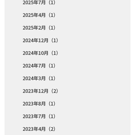
2025年7月（1）
2025年4月（1）
2025年2月（1）
2024年12月（1）
2024年10月（1）
2024年7月（1）
2024年3月（1）
2023年12月（2）
2023年8月（1）
2023年7月（1）
2023年4月（2）