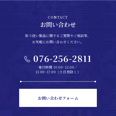
CONTACT
お問い合わせ
取り扱い製品に関するご質問やご相談等、
お気軽にお問い合わせください。
076-256-2811
受付時間 10:00~12:00／
13:00~17:00（土日祝除く）
お問い合わせフォーム