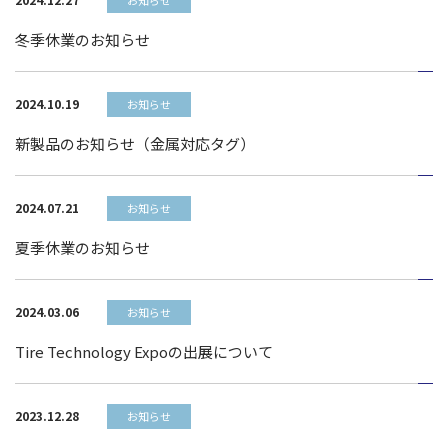
お知らせ
冬季休業のお知らせ
2024.10.19
お知らせ
新製品のお知らせ（金属対応タグ）
2024.07.21
お知らせ
夏季休業のお知らせ
2024.03.06
お知らせ
Tire Technology Expoの出展について
2023.12.28
お知らせ