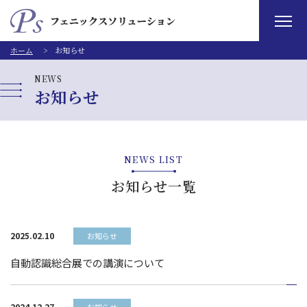
ホーム
お知らせ
NEWS
お知らせ
NEWS LIST
お知らせ一覧
2025.02.10
お知らせ
自動認識総合展での講演について
2024.12.27