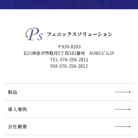
〒920-8203
石川県金沢市鞍月5丁目181番地 AUBEビル1F
TEL. 076-256-2811
FAX. 076-256-2812
製品
導入事例
会社概要