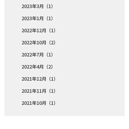
2023年3月（1）
2023年1月（1）
2022年12月（1）
2022年10月（2）
2022年7月（1）
2022年4月（2）
2021年12月（1）
2021年11月（1）
2021年10月（1）