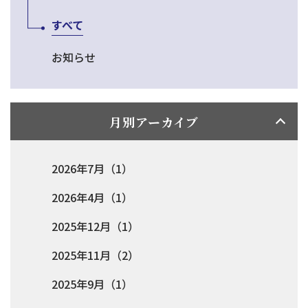
すべて
お知らせ
月別アーカイブ
2026年7月（1）
2026年4月（1）
2025年12月（1）
2025年11月（2）
2025年9月（1）