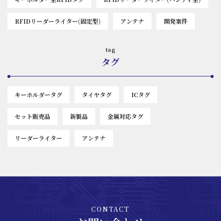
RFIDリーダーライター(固定型)
アンテナ
開発案件
tag
タグ
キーホルダータグ
タイヤタグ
ICタグ
セット販売品
新製品
金属対応タグ
リーダーライター
アンテナ
CONTACT