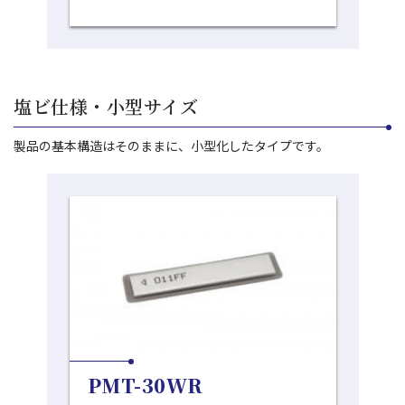
塩ビ仕様・小型サイズ
製品の基本構造はそのままに、小型化したタイプです。
PMT-30WR