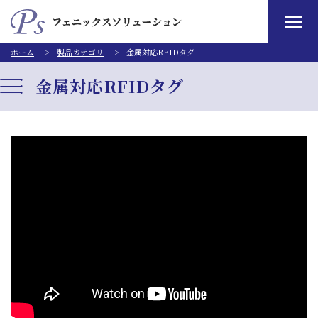
ホーム
製品カテゴリ
金属対応RFIDタグ
金属対応RFIDタグ