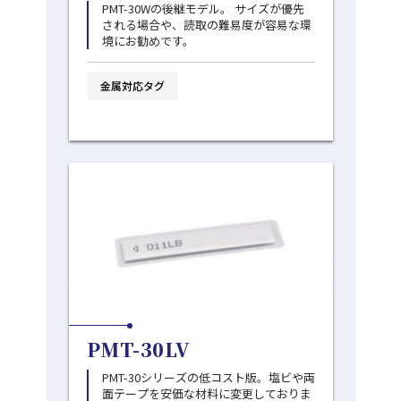
PMT-30Wの後継モデル。 サイズが優先
される場合や、読取の難易度が容易な環
境にお勧めです。
金属対応タグ
PMT-30LV
PMT-30シリーズの低コスト版。塩ビや両
面テープを安価な材料に変更しておりま