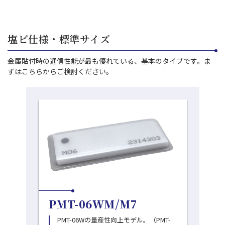
塩ビ仕様・標準サイズ
金属貼付時の通信性能が最も優れている、基本のタイプです。ま
ずはこちらからご検討ください。
PMT-06WM/M7
PMT-06Wの量産性向上モデル。（PMT-