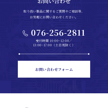
お問い合わせ
取り扱い製品に関するご質問やご相談等、
お気軽にお問い合わせください。
076-256-2811
受付時間 10:00~12:00／
13:00~17:00（土日祝除く）
お問い合わせフォーム