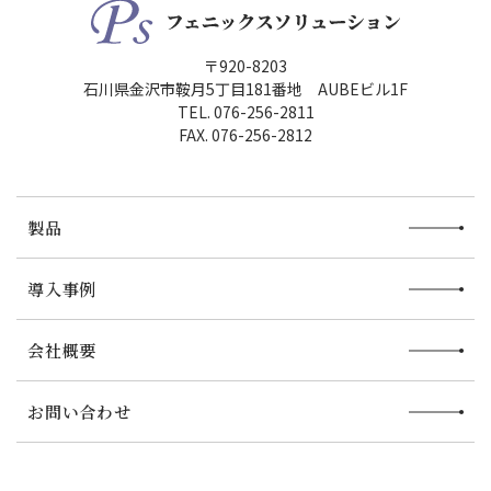
〒920-8203
石川県金沢市鞍月5丁目181番地 AUBEビル1F
TEL. 076-256-2811
FAX. 076-256-2812
製品
導入事例
会社概要
お問い合わせ