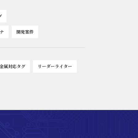
グ
ナ
開発案件
金属対応タグ
リーダーライター