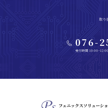
取り
076-2
受付時間 10:00~12:0