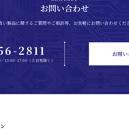
お問い合わせ
扱い製品に関するご質問やご相談等、
お気軽にお問い合わせくだ
56-2811
お問い
0／
13:00~17:00（土日祝除く）