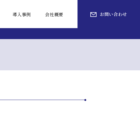
お問い合わせ
導入事例
会社概要