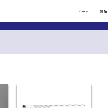
ホーム
製品