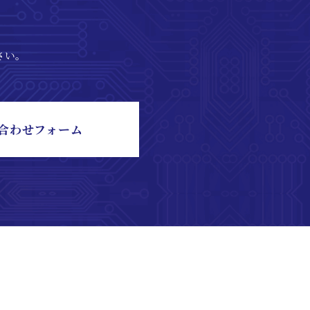
さい。
合わせフォーム